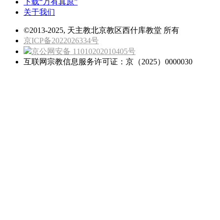
下载“万有真原”
关于我们
©2013-2025, 天主教北京教区西什库教堂 所有
京ICP备2022026334号
京公网安备 11010202010405号
互联网宗教信息服务许可证：京（2025）0000030