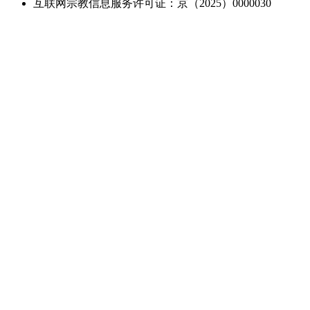
互联网宗教信息服务许可证：京（2025）0000030