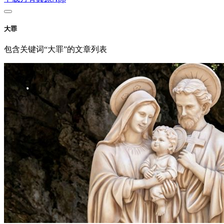
大罪
包含关键词“大罪”的文章列表