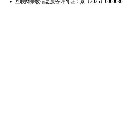
互联网宗教信息服务许可证：京（2025）0000030