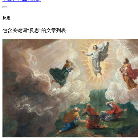
反思
包含关键词“反思”的文章列表