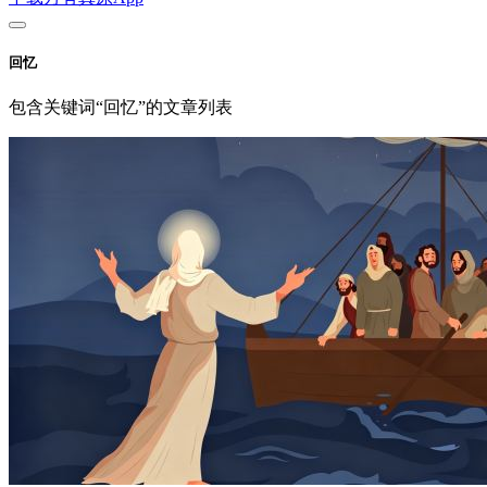
回忆
包含关键词“回忆”的文章列表