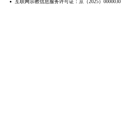
互联网宗教信息服务许可证：京（2025）0000030