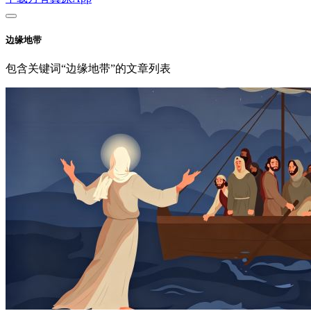
边缘地带
包含关键词“边缘地带”的文章列表