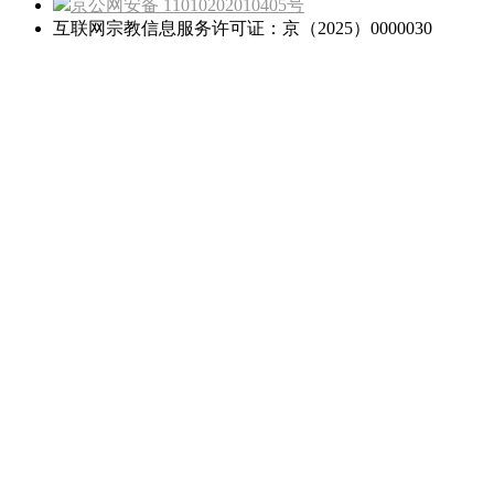
京公网安备 11010202010405号
互联网宗教信息服务许可证：京（2025）0000030