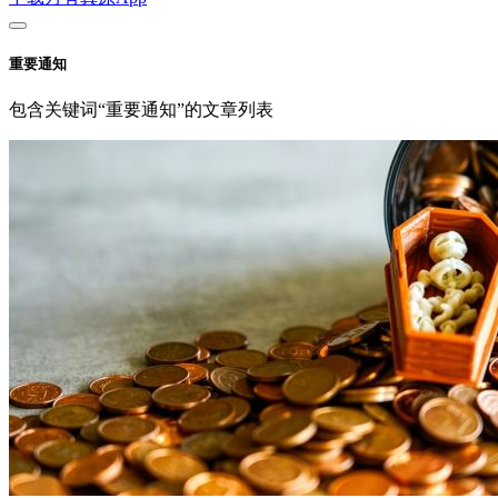
重要通知
包含关键词“重要通知”的文章列表