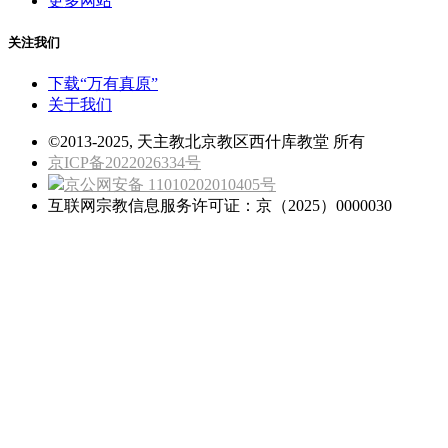
更多网站
关注我们
下载“万有真原”
关于我们
©2013-2025, 天主教北京教区西什库教堂 所有
京ICP备2022026334号
京公网安备 11010202010405号
互联网宗教信息服务许可证：京（2025）0000030