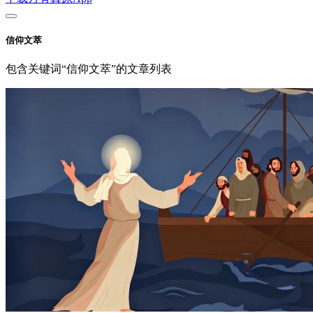
信仰文萃
包含关键词“信仰文萃”的文章列表