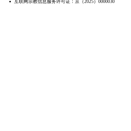
互联网宗教信息服务许可证：京（2025）0000030