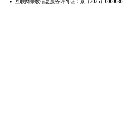
互联网宗教信息服务许可证：京（2025）0000030