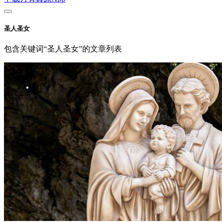
圣人圣女
包含关键词“圣人圣女”的文章列表