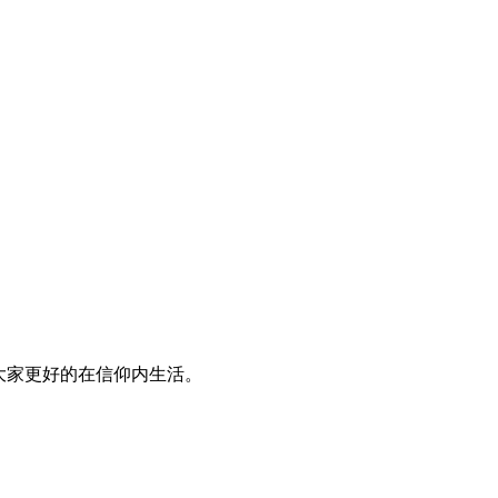
大家更好的在信仰内生活。