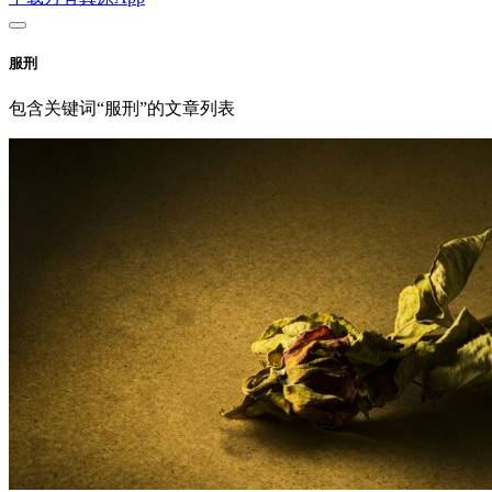
服刑
包含关键词“服刑”的文章列表