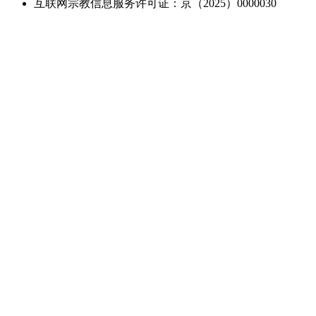
互联网宗教信息服务许可证：京（2025）0000030