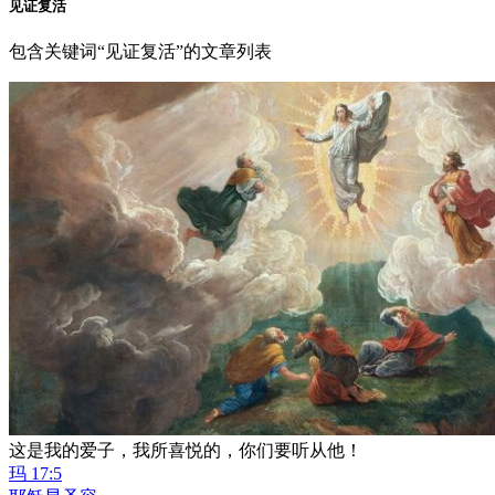
见证复活
包含关键词“见证复活”的文章列表
这是我的爱子，我所喜悦的，你们要听从他！
玛 17:5