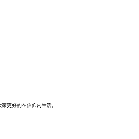
大家更好的在信仰内生活。