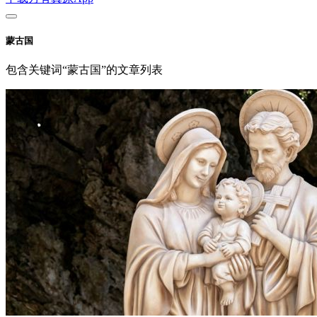
蒙古国
包含关键词“蒙古国”的文章列表