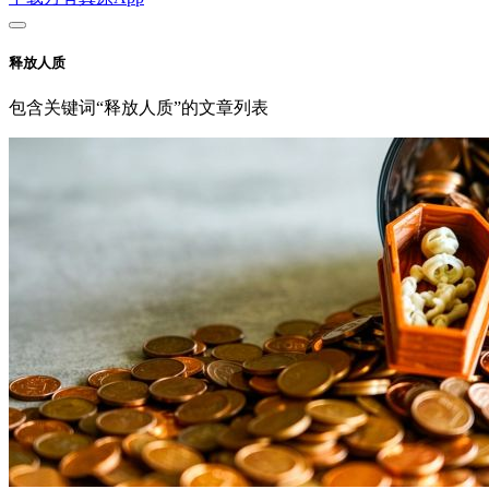
释放人质
包含关键词“释放人质”的文章列表