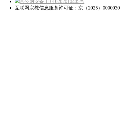
京公网安备 11010202010405号
互联网宗教信息服务许可证：京（2025）0000030