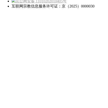
京公网安备 11010202010405号
互联网宗教信息服务许可证：京（2025）0000030