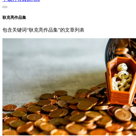
耿克亮作品集
包含关键词“耿克亮作品集”的文章列表