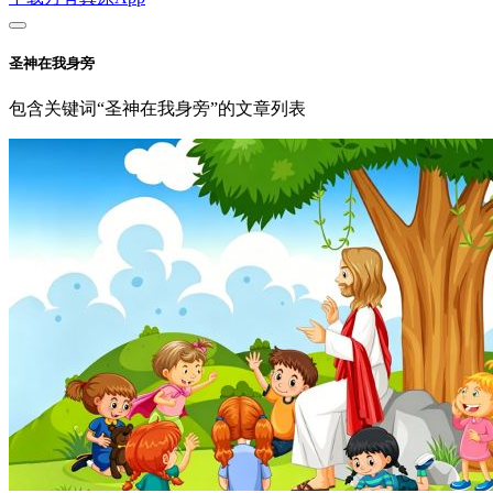
圣神在我身旁
包含关键词“圣神在我身旁”的文章列表