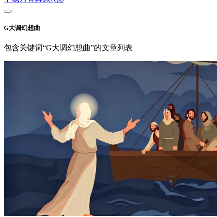
G大调幻想曲
包含关键词“G大调幻想曲”的文章列表