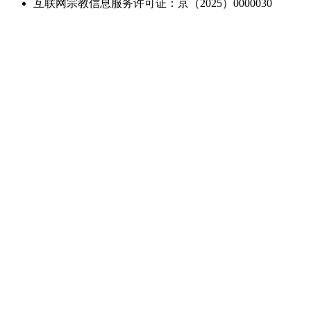
互联网宗教信息服务许可证：京（2025）0000030