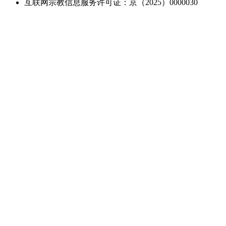
互联网宗教信息服务许可证：京（2025）0000030