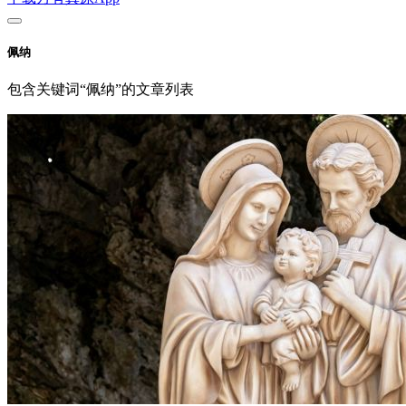
佩纳
包含关键词“佩纳”的文章列表