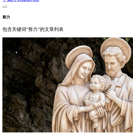
努力
包含关键词“努力”的文章列表