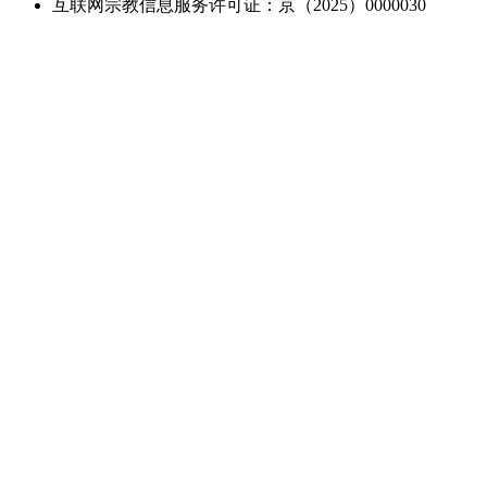
互联网宗教信息服务许可证：京（2025）0000030