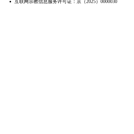
互联网宗教信息服务许可证：京（2025）0000030