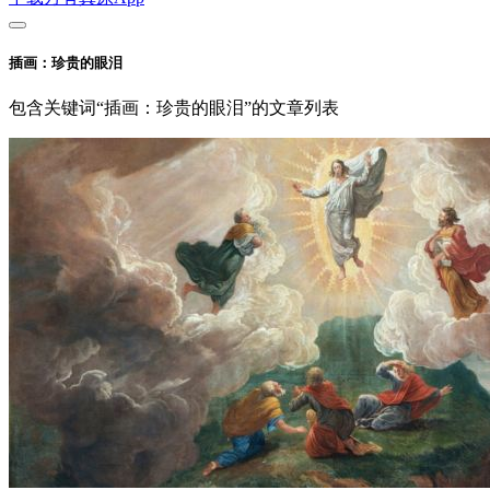
插画：珍贵的眼泪
包含关键词“插画：珍贵的眼泪”的文章列表