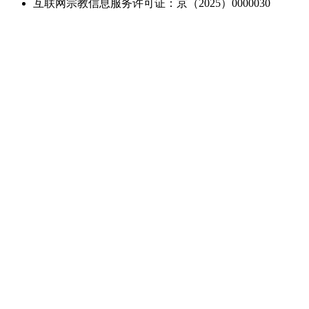
互联网宗教信息服务许可证：京（2025）0000030