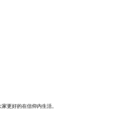
大家更好的在信仰内生活。