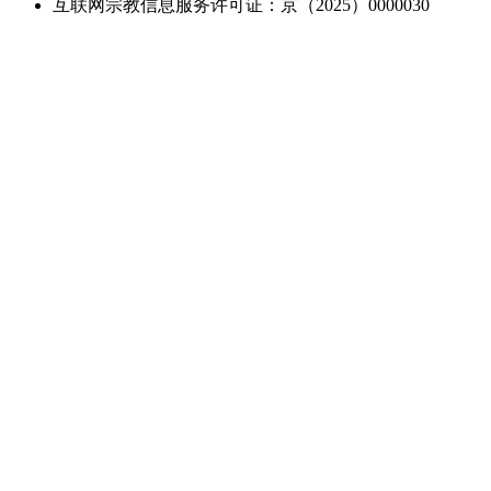
互联网宗教信息服务许可证：京（2025）0000030