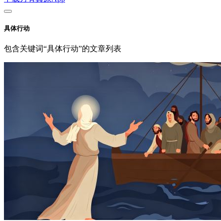
具体行动
包含关键词“具体行动”的文章列表