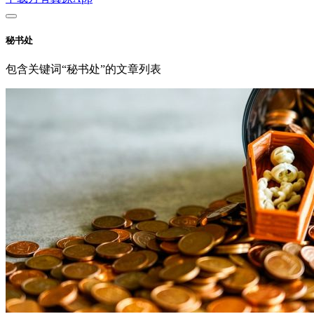
秘书处
包含关键词“秘书处”的文章列表