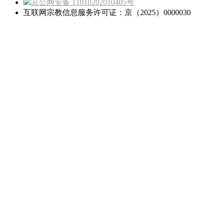
京公网安备 11010202010405号
互联网宗教信息服务许可证：京（2025）0000030