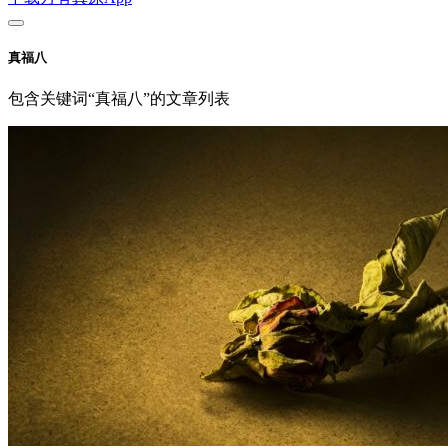
真福八
包含关键词“真福八”的文章列表