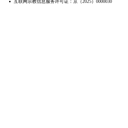
互联网宗教信息服务许可证：京（2025）0000030