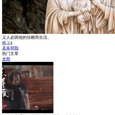
义人必因他的信赖而生活。
哈 2:4
圣多明我
热门文章
全部