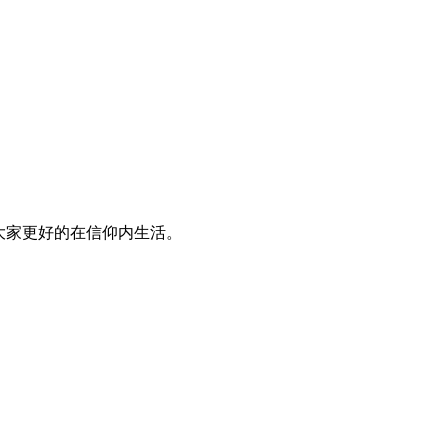
大家更好的在信仰内生活。