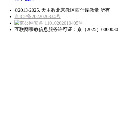
©2013-2025, 天主教北京教区西什库教堂 所有
京ICP备2022026334号
京公网安备 11010202010405号
互联网宗教信息服务许可证：京（2025）0000030