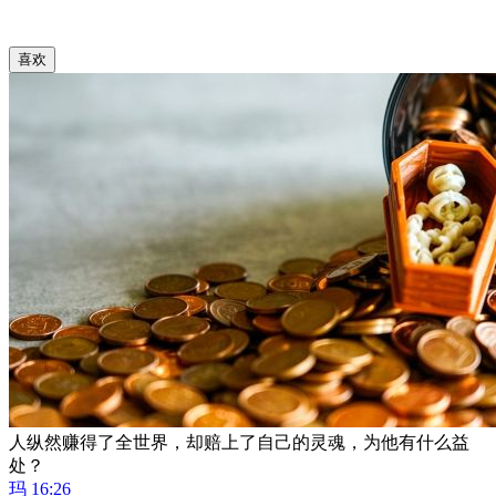
喜欢
人纵然赚得了全世界，却赔上了自己的灵魂，为他有什么益
处？
玛 16:26