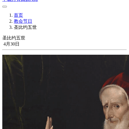
首页
教会节日
圣比约五世
圣比约五世
4月30日