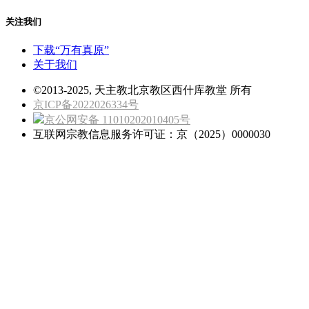
关注我们
下载“万有真原”
关于我们
©2013-2025, 天主教北京教区西什库教堂 所有
京ICP备2022026334号
京公网安备 11010202010405号
互联网宗教信息服务许可证：京（2025）0000030