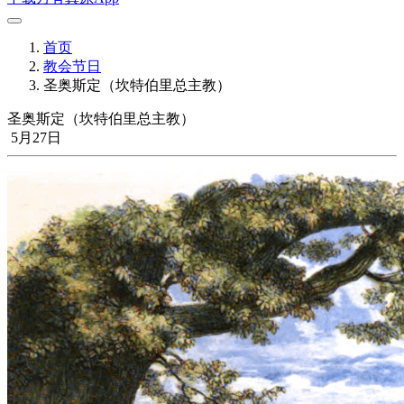
首页
教会节日
圣奥斯定（坎特伯里总主教）
圣奥斯定（坎特伯里总主教）
5月27日