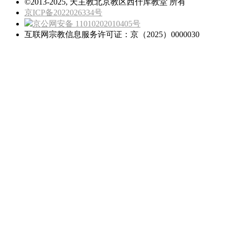
©2013-2025, 天主教北京教区西什库教堂 所有
京ICP备2022026334号
京公网安备 11010202010405号
互联网宗教信息服务许可证：京（2025）0000030