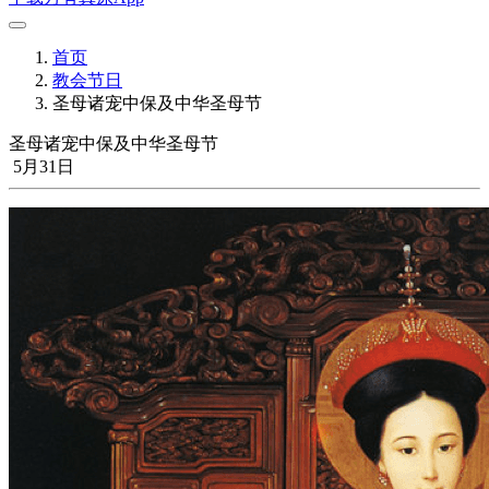
首页
教会节日
圣母诸宠中保及中华圣母节
圣母诸宠中保及中华圣母节
5月31日