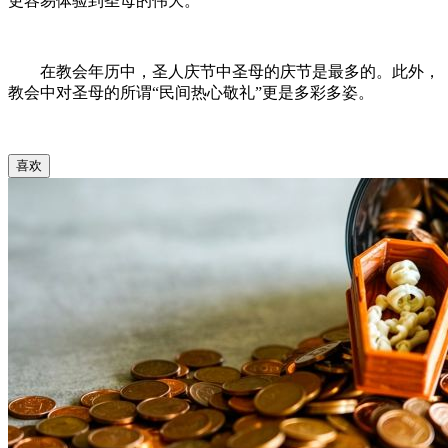
更容易体验到圣母的伟大。
在教会年历中，圣人庆节中圣母的庆节是最多的。此外，
教会中对圣母的所谓“民间热心敬礼”更是多彩多姿。
喜欢