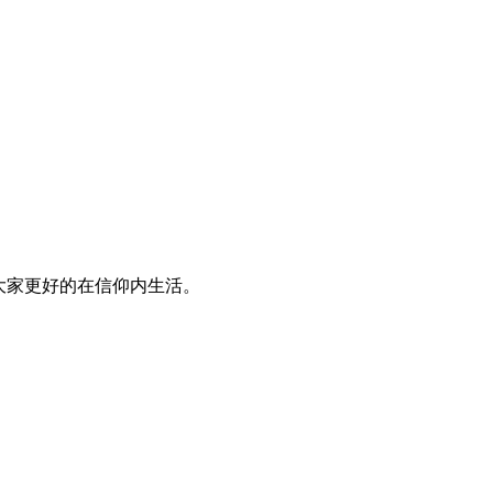
大家更好的在信仰内生活。