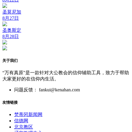
圣莫尼加
8月27日
圣奥斯定
8月28日
关于我们
“万有真原”是一款针对大公教会的信仰辅助工具，致力于帮助
大家更好的在信仰内生活。
问题反馈： fankui@kenahan.com
友情链接
梵蒂冈新闻网
信德网
北京教区