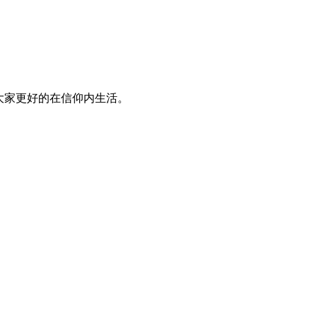
大家更好的在信仰内生活。