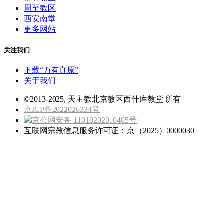
周至教区
西安南堂
更多网站
关注我们
下载“万有真原”
关于我们
©2013-2025, 天主教北京教区西什库教堂 所有
京ICP备2022026334号
京公网安备 11010202010405号
互联网宗教信息服务许可证：京（2025）0000030