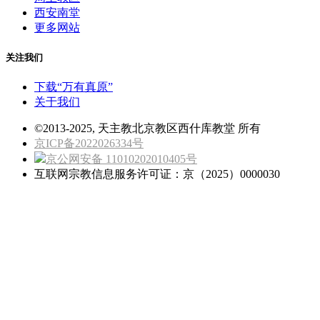
西安南堂
更多网站
关注我们
下载“万有真原”
关于我们
©2013-2025, 天主教北京教区西什库教堂 所有
京ICP备2022026334号
京公网安备 11010202010405号
互联网宗教信息服务许可证：京（2025）0000030