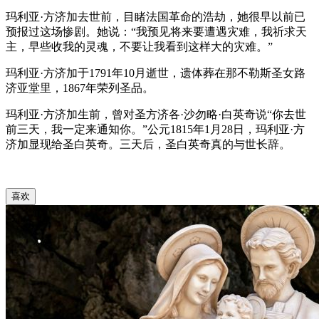
玛利亚·方济加去世前，目睹法国革命的浩劫，她很早以前已
预报过这场惨剧。她说：“我预见将来要遭遇灾难，我祈求天
主，早些收我的灵魂，不要让我看到这样大的灾难。”
玛利亚·方济加于1791年10月逝世，遗体葬在那不勒斯圣女路
济亚堂里，1867年荣列圣品。
玛利亚·方济加生前，曾对圣方济各·沙勿略·白英奇说“你去世
前三天，我一定来通知你。”公元1815年1月28日，玛利亚·方
济加显现给圣白英奇。三天后，圣白英奇真的与世长辞。
喜欢