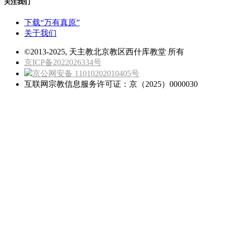
关注我们
下载“万有真原”
关于我们
©2013-2025, 天主教北京教区西什库教堂 所有
京ICP备2022026334号
京公网安备 11010202010405号
互联网宗教信息服务许可证：京（2025）0000030