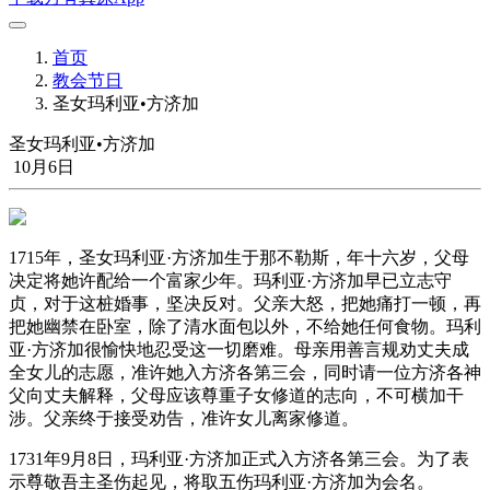
首页
教会节日
圣女玛利亚•方济加
圣女玛利亚•方济加
10月6日
1715年，圣女玛利亚·方济加生于那不勒斯，年十六岁，父母
决定将她许配给一个富家少年。玛利亚·方济加早已立志守
贞，对于这桩婚事，坚决反对。父亲大怒，把她痛打一顿，再
把她幽禁在卧室，除了清水面包以外，不给她任何食物。玛利
亚·方济加很愉快地忍受这一切磨难。母亲用善言规劝丈夫成
全女儿的志愿，准许她入方济各第三会，同时请一位方济各神
父向丈夫解释，父母应该尊重子女修道的志向，不可横加干
涉。父亲终于接受劝告，准许女儿离家修道。
1731年9月8日，玛利亚·方济加正式入方济各第三会。为了表
示尊敬吾主圣伤起见，将取五伤玛利亚·方济加为会名。