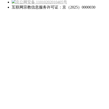
京公网安备 11010202010405号
互联网宗教信息服务许可证：京（2025）0000030