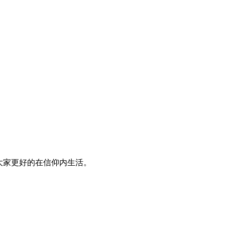
大家更好的在信仰内生活。