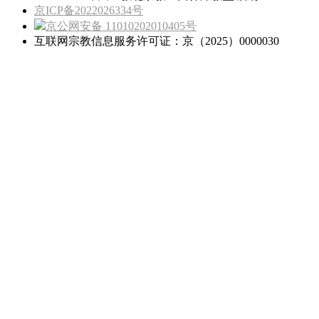
京ICP备2022026334号
京公网安备 11010202010405号
互联网宗教信息服务许可证：京（2025）0000030