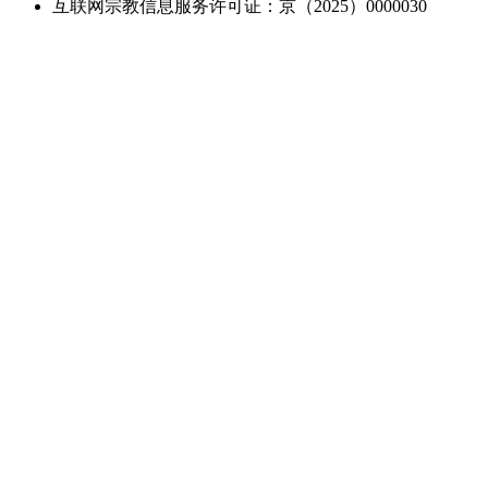
互联网宗教信息服务许可证：京（2025）0000030