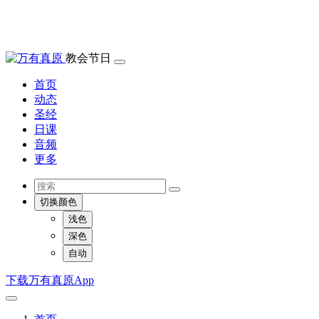
教会节日
首页
动态
圣经
日课
音频
更多
切换颜色
浅色
深色
自动
下载万有真原App