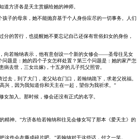
她知道方济各是天主赏赐给她的神师。
个孩子的母亲，她不能抛弃基于个人身份应尽的一切事务。人们
做过分的苦行，也提醒她不要忘记自己还保有世俗妇女的身份，
期，向若翰纳表示，他有意创设一个新的女修会——圣母往见女
个问题是：她的四个子女怎样处置？第三个问题是：她的家产怎
患病去世，三女出嫁)，十五岁的儿子托父照管。
跨过去，到了大门，老父站在门口，若翰纳跪下，求老父祝福。
高兴，因为我知道你和天主在一起，望你为我祈求。”
位修女加入。那时候，修会还没有正式的名字。
的精神。”方济各给若翰纳和往见会修女写了那本《爱天主》的
把这件会衣撕成碎片吧。”若翰纳对于这些话，付之一笑。