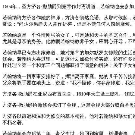
1604年，圣方济各·撒肋爵到第茸作封斋讲道，若翰纳也去
若翰纳请方济各作她的神师，方济各慨然允诺。从那时候起，
常说：“尚达尔男爵夫人常作祈祷，但是不使任何人感到麻烦。
若翰纳原是一个性情刚强的女子，可是她和天主的圣宠合作，
尤其是母亲的身份。他敦嘱若翰纳教养子女，应耐心开导，不
若翰纳早已有志出家修道，她对第茸的加尔默罗女修院的生活
修会。若翰纳大喜过望，可是这计划如欲付诸实施，还有许多
样处理？第一个和第三个问题都获得了满意的解决；关于子女
若翰纳将一切家事安排好了，挥泪离开家庭。她的儿子苦苦挽
父亲将双手覆在她头上，说道：“我不怪你，你弃家修道，我
方济各·撒肋爵在亚尼西布置院舍，1610年天主圣三瞻礼，
方济各·撒肋爵给新修会拟订了会规，这篇会规大部分取自圣
方济各以谦逊和温和为修会的基本精神。他对若翰纳和修女们
不朽名著。
若翰纳领会衣后第二年，老父逝世，她回到家里，料理丧事。