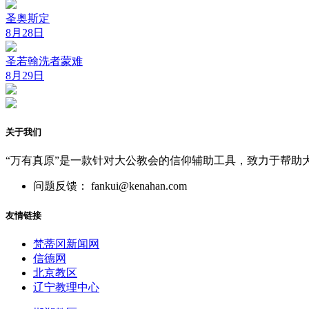
圣奥斯定
8月28日
圣若翰洗者蒙难
8月29日
关于我们
“万有真原”是一款针对大公教会的信仰辅助工具，致力于帮助
问题反馈： fankui@kenahan.com
友情链接
梵蒂冈新闻网
信德网
北京教区
辽宁教理中心