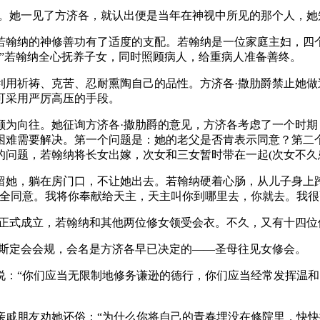
参加。她一见了方济各，就认出便是当年在神视中所见的那个人，
若翰纳的神修善功有了适度的支配。若翰纳是一位家庭主妇，四
”若翰纳全心抚养子女，同时照顾病人，给重病人准备善终。
利用祈祷、克苦、忍耐熏陶自己的品性。方济各·撒肋爵禁止她
可采用严厉高压的手段。
颇为向往。她征询方济各·撒肋爵的意见，方济各考虑了一个时
困难需要解决。第一个问题是：她的老父是否肯表示同意？第二
的问题，若翰纳将长女出嫁，次女和三女暂时带在一起(次女不久
留她，躺在房门口，不让她出去。若翰纳硬着心肠，从儿子身上
完全同意。我将你奉献给天主，天主叫你到哪里去，你就去。我很
修院正式成立，若翰纳和其他两位修女领受会衣。不久，又有十四
奥斯定会会规，会名是方济各早已决定的——圣母往见女修会。
说：“你们应当无限制地修务谦逊的德行，你们应当经常发挥温和
亲戚朋友劝她还俗：“为什么你将自己的青春埋没在修院里，快快