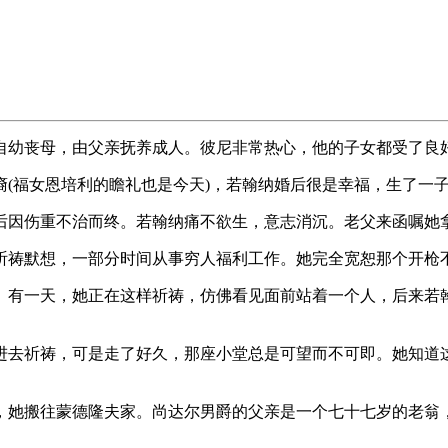
自幼丧母，由父亲抚养成人。彼尼非常热心，他的子女都受了良
裔(福女恩培利的瞻礼也是今天)，若翰纳婚后很是幸福，生了一
后因伤重不治而终。若翰纳痛不欲生，意志消沉。老父来函嘱她
祈祷默想，一部分时间从事穷人福利工作。她完全宽恕那个开枪
。有一天，她正在这样祈祷，仿佛看见面前站着一个人，后来若
进去祈祷，可是走了好久，那座小堂总是可望而不可即。她知道
，她搬往蒙德隆夫家。尚达尔男爵的父亲是一个七十七岁的老翁