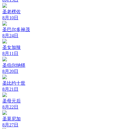
圣老楞佐
8月10日
圣巴尔多禄茂
8月24日
圣女加辣
8月11日
圣伯尔纳铎
8月20日
圣比约十世
8月21日
圣母元后
8月22日
圣莫尼加
8月27日