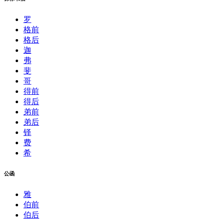
罗
格前
格后
迦
弗
斐
哥
得前
得后
弟前
弟后
铎
费
希
公函
雅
伯前
伯后