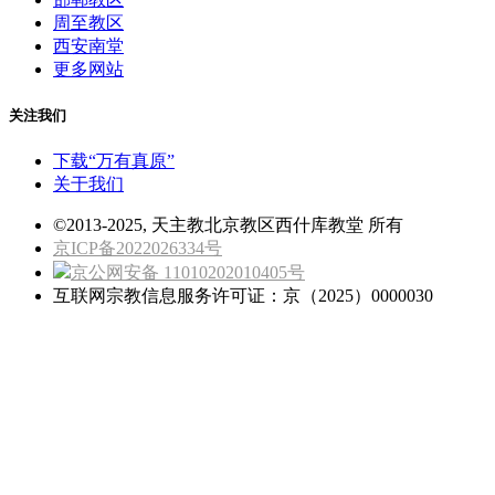
周至教区
西安南堂
更多网站
关注我们
下载“万有真原”
关于我们
©2013-2025, 天主教北京教区西什库教堂 所有
京ICP备2022026334号
京公网安备 11010202010405号
互联网宗教信息服务许可证：京（2025）0000030