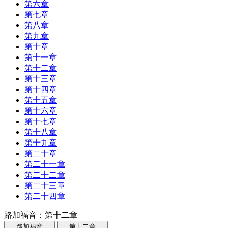
第六章
第七章
第八章
第九章
第十章
第十一章
第十二章
第十三章
第十四章
第十五章
第十六章
第十七章
第十八章
第十九章
第二十章
第二十一章
第二十二章
第二十三章
第二十四章
路加福音：第十二章
路加福音
第十二章