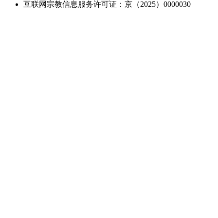
互联网宗教信息服务许可证：京（2025）0000030