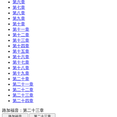
第六章
第七章
第八章
第九章
第十章
第十一章
第十二章
第十三章
第十四章
第十五章
第十六章
第十七章
第十八章
第十九章
第二十章
第二十一章
第二十二章
第二十三章
第二十四章
路加福音：第二十三章
路加福音
第二十三章