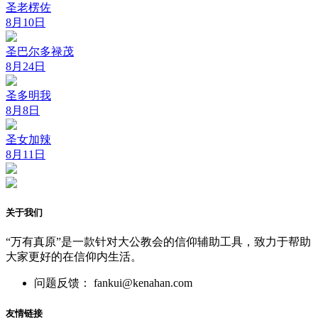
圣老楞佐
8月10日
圣巴尔多禄茂
8月24日
圣多明我
8月8日
圣女加辣
8月11日
关于我们
“万有真原”是一款针对大公教会的信仰辅助工具，致力于帮助
大家更好的在信仰内生活。
问题反馈： fankui@kenahan.com
友情链接