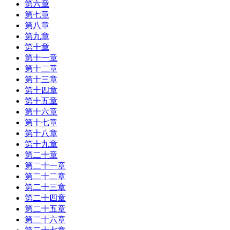
第六章
第七章
第八章
第九章
第十章
第十一章
第十二章
第十三章
第十四章
第十五章
第十六章
第十七章
第十八章
第十九章
第二十章
第二十一章
第二十二章
第二十三章
第二十四章
第二十五章
第二十六章