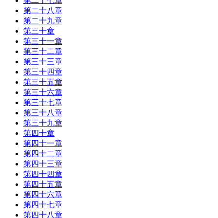
第二十七章
第二十八章
第二十九章
第三十章
第三十一章
第三十二章
第三十三章
第三十四章
第三十五章
第三十六章
第三十七章
第三十八章
第三十九章
第四十章
第四十一章
第四十二章
第四十三章
第四十四章
第四十五章
第四十六章
第四十七章
第四十八章