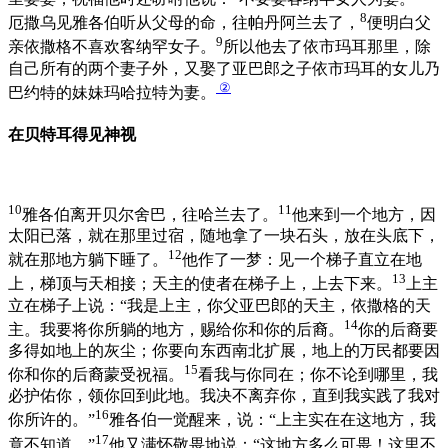
8
厄撒乌见雅各伯听从父母的命，往帕丹阿兰去了，
便明白父
9
亲依撒格不喜欢客纳罕女子。
所以他去了依市玛耳那里，除
自己所有的两个妻子外，又娶了亚巴郎之子依市玛耳的女儿乃
②
巴约特的妹妹玛哈拉特为妻。
在贝特耳得见神视
10
11
雅各伯离开贝尔舍巴，往哈兰去了。
他来到一个地方，因
太阳已落，就在那里过宿，随地拿了一块石头，放在头底下，
12
就在那地方躺下睡了。
他作了一梦：见一个梯子直立在地
13
上，梯顶与天相接；天主的使者在梯子上，上去下来。
上主
立在梯子上说：“我是上主，你父亚巴郎的天主，依撒格的天
14
主。我要将你所躺的地方，赐给你和你的后裔。
你的后裔要
多得如地上的灰尘；你要向东西南北扩展，地上的万民都要因
15
你和你的后裔蒙受祝福。
看我与你同在；你不论到哪里，我
必护佑你，领你回到此地。我决不离弃你，直到我实践了我对
16
你所许的。”
雅各伯一觉醒来，说：“上主实在在这地方，我
17
竟不知道。”
他又满怀敬畏地说：“这地方多么可畏！这里不