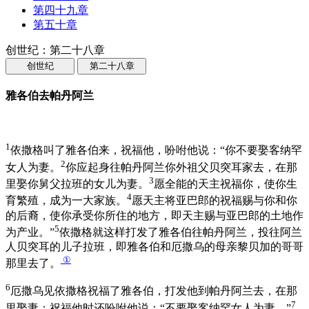
第四十九章
第五十章
创世纪：第二十八章
创世纪
第二十八章
雅各伯去帕丹阿兰
1
依撒格叫了雅各伯来，祝福他，吩咐他说：“你不要娶客纳罕
2
女人为妻。
你应起身往帕丹阿兰你外祖父贝突耳家去，在那
3
里娶你舅父拉班的女儿为妻。
愿全能的天主祝福你，使你生
4
育繁殖，成为一大家族。
愿天主将亚巴郎的祝福赐与你和你
的后裔，使你承受你所住的地方，即天主赐与亚巴郎的土地作
5
为产业。”
依撒格就这样打发了雅各伯往帕丹阿兰，投往阿兰
人贝突耳的儿子拉班，即雅各伯和厄撒乌的母亲黎贝加的哥哥
①
那里去了。
6
厄撒乌见依撒格祝福了雅各伯，打发他到帕丹阿兰去，在那
7
里娶妻；祝福他时还吩咐他说：“不要娶客纳罕女人为妻。”