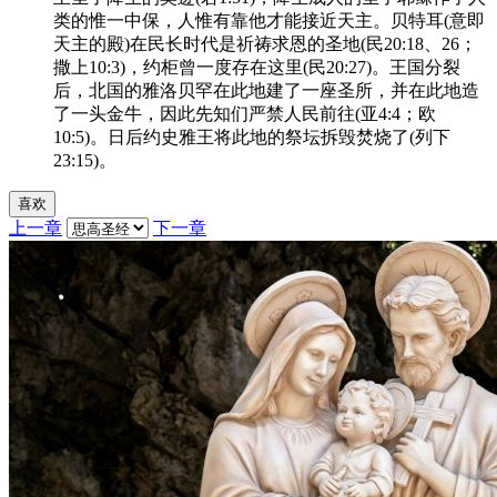
类的惟一中保，人惟有靠他才能接近天主。贝特耳(意即
天主的殿)在民长时代是祈祷求恩的圣地(民20:18、26；
撒上10:3)，约柜曾一度存在这里(民20:27)。王国分裂
后，北国的雅洛贝罕在此地建了一座圣所，并在此地造
了一头金牛，因此先知们严禁人民前往(亚4:4；欧
10:5)。日后约史雅王将此地的祭坛拆毁焚烧了(列下
23:15)。
喜欢
上一章
下一章